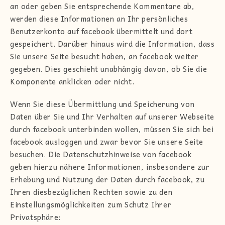
an oder geben Sie entsprechende Kommentare ab,
werden diese Informationen an Ihr persönliches
Benutzerkonto auf facebook übermittelt und dort
gespeichert. Darüber hinaus wird die Information, dass
Sie unsere Seite besucht haben, an facebook weiter
gegeben. Dies geschieht unabhängig davon, ob Sie die
Komponente anklicken oder nicht.
Wenn Sie diese Übermittlung und Speicherung von
Daten über Sie und Ihr Verhalten auf unserer Webseite
durch facebook unterbinden wollen, müssen Sie sich bei
facebook ausloggen und zwar bevor Sie unsere Seite
besuchen. Die Datenschutzhinweise von facebook
geben hierzu nähere Informationen, insbesondere zur
Erhebung und Nutzung der Daten durch facebook, zu
Ihren diesbezüglichen Rechten sowie zu den
Einstellungsmöglichkeiten zum Schutz Ihrer
Privatsphäre: