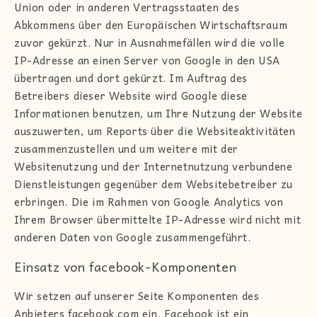
Union oder in anderen Vertragsstaaten des
Abkommens über den Europäischen Wirtschaftsraum
zuvor gekürzt. Nur in Ausnahmefällen wird die volle
IP-Adresse an einen Server von Google in den USA
übertragen und dort gekürzt. Im Auftrag des
Betreibers dieser Website wird Google diese
Informationen benutzen, um Ihre Nutzung der Website
auszuwerten, um Reports über die Websiteaktivitäten
zusammenzustellen und um weitere mit der
Websitenutzung und der Internetnutzung verbundene
Dienstleistungen gegenüber dem Websitebetreiber zu
erbringen. Die im Rahmen von Google Analytics von
Ihrem Browser übermittelte IP-Adresse wird nicht mit
anderen Daten von Google zusammengeführt.
Einsatz von facebook-Komponenten
Wir setzen auf unserer Seite Komponenten des
Anbieters facebook.com ein. Facebook ist ein