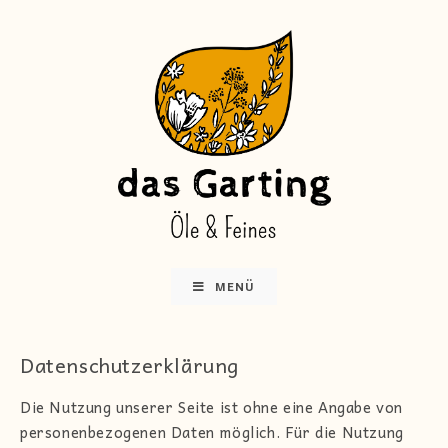
MENÜ
Datenschutzerklärung
Die Nutzung unserer Seite ist ohne eine Angabe von
personenbezogenen Daten möglich. Für die Nutzung