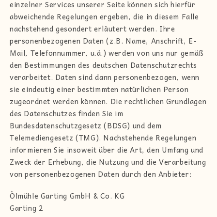
einzelner Services unserer Seite können sich hierfür
abweichende Regelungen ergeben, die in diesem Falle
nachstehend gesondert erläutert werden. Ihre
personenbezogenen Daten (z.B. Name, Anschrift, E-
Mail, Telefonnummer, u.ä.) werden von uns nur gemäß
den Bestimmungen des deutschen Datenschutzrechts
verarbeitet. Daten sind dann personenbezogen, wenn
sie eindeutig einer bestimmten natürlichen Person
zugeordnet werden können. Die rechtlichen Grundlagen
des Datenschutzes finden Sie im
Bundesdatenschutzgesetz (BDSG) und dem
Telemediengesetz (TMG). Nachstehende Regelungen
informieren Sie insoweit über die Art, den Umfang und
Zweck der Erhebung, die Nutzung und die Verarbeitung
von personenbezogenen Daten durch den Anbieter:
Ölmühle Garting GmbH & Co. KG
Garting 2