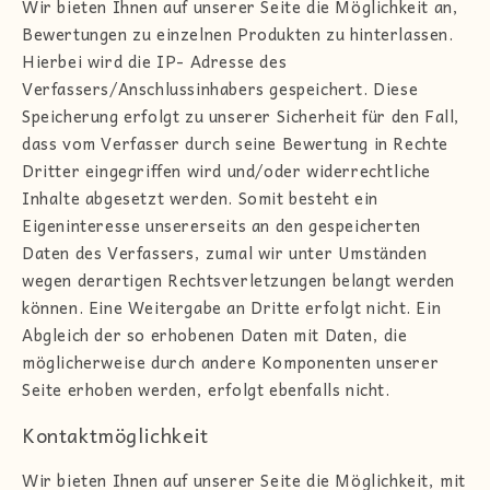
Wir bieten Ihnen auf unserer Seite die Möglichkeit an,
Bewertungen zu einzelnen Produkten zu hinterlassen.
Hierbei wird die IP- Adresse des
Verfassers/Anschlussinhabers gespeichert. Diese
Speicherung erfolgt zu unserer Sicherheit für den Fall,
dass vom Verfasser durch seine Bewertung in Rechte
Dritter eingegriffen wird und/oder widerrechtliche
Inhalte abgesetzt werden. Somit besteht ein
Eigeninteresse unsererseits an den gespeicherten
Daten des Verfassers, zumal wir unter Umständen
wegen derartigen Rechtsverletzungen belangt werden
können. Eine Weitergabe an Dritte erfolgt nicht. Ein
Abgleich der so erhobenen Daten mit Daten, die
möglicherweise durch andere Komponenten unserer
Seite erhoben werden, erfolgt ebenfalls nicht.
Kontaktmöglichkeit
Wir bieten Ihnen auf unserer Seite die Möglichkeit, mit