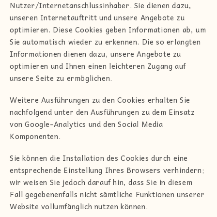
Nutzer/Internetanschlussinhaber. Sie dienen dazu,
unseren Internetauftritt und unsere Angebote zu
optimieren. Diese Cookies geben Informationen ab, um
Sie automatisch wieder zu erkennen. Die so erlangten
Informationen dienen dazu, unsere Angebote zu
optimieren und Ihnen einen leichteren Zugang auf
unsere Seite zu ermöglichen.
Weitere Ausführungen zu den Cookies erhalten Sie
nachfolgend unter den Ausführungen zu dem Einsatz
von Google-Analytics und den Social Media
Komponenten.
Sie können die Installation des Cookies durch eine
entsprechende Einstellung Ihres Browsers verhindern;
wir weisen Sie jedoch darauf hin, dass Sie in diesem
Fall gegebenenfalls nicht sämtliche Funktionen unserer
Website vollumfänglich nutzen können.