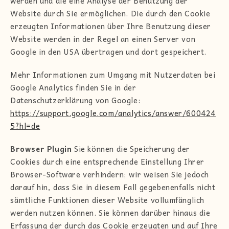
werden und die eine Analyse der Benutzung der
Website durch Sie ermöglichen. Die durch den Cookie
erzeugten Informationen über Ihre Benutzung dieser
Website werden in der Regel an einen Server von
Google in den USA übertragen und dort gespeichert.
Mehr Informationen zum Umgang mit Nutzerdaten bei
Google Analytics finden Sie in der
Datenschutzerklärung von Google:
https://support.google.com/analytics/answer/600424
5?hl=de
Browser Plugin
Sie können die Speicherung der
Cookies durch eine entsprechende Einstellung Ihrer
Browser-Software verhindern; wir weisen Sie jedoch
darauf hin, dass Sie in diesem Fall gegebenenfalls nicht
sämtliche Funktionen dieser Website vollumfänglich
werden nutzen können. Sie können darüber hinaus die
Erfassung der durch das Cookie erzeugten und auf Ihre