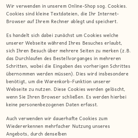
Wir verwenden in unserem Online-Shop sog. Cookies.
Cookies sind kleine Textdateien, die Ihr Internet-
Browser auf Ihrem Rechner ablegt und speichert.
Es handelt sich dabei zunächst um Cookies welche
unserer Webseite während Ihres Besuches erlaubt,
sich Ihren Besuch über mehrere Seiten zu merken (z.B.
das Durchlaufen des Bestellvorganges in mehreren
Schritten, wobei die Eingaben des vorherigen Schrittes
übernommen werden müssen). Dies wird insbesondere
benötigt, um die Warenkorb-Funktion unserer
Webseite zu nutzen. Diese Cookies werden gelöscht,
wenn Sie Ihren Browser schließen. Es werden hierbei
keine personenbezogenen Daten erfasst.
Auch verwenden wir dauerhafte Cookies zum
Wiedererkennen mehrfacher Nutzung unseres
Angebots, durch denselben