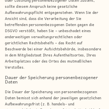
oder Löschung personenbezogener Daten zusteht,
sollte diesem Anspruch keine gesetzliche
Aufbewahrungspflicht entgegenstehen. Wenn Sie der
Ansicht sind, dass die Verarbeitung der Sie
betreffenden personenbezogenen Daten gegen die
DSGVO verstößt, haben Sie – unbeschadet eines
anderweitigen verwaltungsrechtlichen oder
gerichtlichen Rechtsbehelfs – das Recht auf
Beschwerde bei einer Aufsichtsbehörde, insbesondere
in dem Mitgliedstaat Ihres Aufenthaltsortes, Ihres
Arbeitsplatzes oder des Ortes des mutmaßlichen
Verstoßes.
Dauer der Speicherung personenbezogener
Daten
Die Dauer der Speicherung von personenbezogenen
Daten bemisst sich anhand der jeweiligen gesetzlichen
Aufbewahrungsfrist (z. B. handels- und