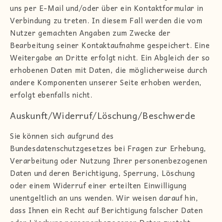
uns per E-Mail und/oder über ein Kontaktformular in
Verbindung zu treten. In diesem Fall werden die vom
Nutzer gemachten Angaben zum Zwecke der
Bearbeitung seiner Kontaktaufnahme gespeichert. Eine
Weitergabe an Dritte erfolgt nicht. Ein Abgleich der so
erhobenen Daten mit Daten, die möglicherweise durch
andere Komponenten unserer Seite erhoben werden,
erfolgt ebenfalls nicht.
Auskunft/Widerruf/Löschung/Beschwerde
Sie können sich aufgrund des
Bundesdatenschutzgesetzes bei Fragen zur Erhebung,
Verarbeitung oder Nutzung Ihrer personenbezogenen
Daten und deren Berichtigung, Sperrung, Löschung
oder einem Widerruf einer erteilten Einwilligung
unentgeltlich an uns wenden. Wir weisen darauf hin,
dass Ihnen ein Recht auf Berichtigung falscher Daten