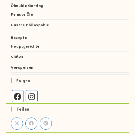
Ölmühle Garting
Feinste Öle
Unsere Philospohie
Rezepte
Hauptgerichte
Süßes
Vorspeisen
Folgen
Teilen