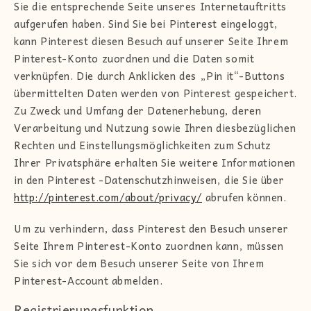
Sie die entsprechende Seite unseres Internetauftritts
aufgerufen haben. Sind Sie bei Pinterest eingeloggt,
kann Pinterest diesen Besuch auf unserer Seite Ihrem
Pinterest-Konto zuordnen und die Daten somit
verknüpfen. Die durch Anklicken des „Pin it“-Buttons
übermittelten Daten werden von Pinterest gespeichert.
Zu Zweck und Umfang der Datenerhebung, deren
Verarbeitung und Nutzung sowie Ihren diesbezüglichen
Rechten und Einstellungsmöglichkeiten zum Schutz
Ihrer Privatsphäre erhalten Sie weitere Informationen
in den Pinterest -Datenschutzhinweisen, die Sie über
http://pinterest.com/about/privacy/
abrufen können.
Um zu verhindern, dass Pinterest den Besuch unserer
Seite Ihrem Pinterest-Konto zuordnen kann, müssen
Sie sich vor dem Besuch unserer Seite von Ihrem
Pinterest-Account abmelden.
Registrierungsfunktion