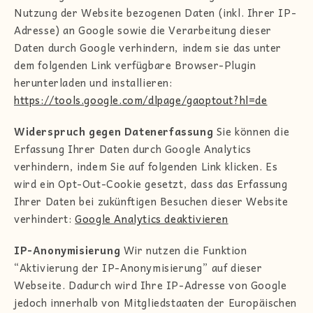
Nutzung der Website bezogenen Daten (inkl. Ihrer IP-
Adresse) an Google sowie die Verarbeitung dieser
Daten durch Google verhindern, indem sie das unter
dem folgenden Link verfügbare Browser-Plugin
herunterladen und installieren:
https://tools.google.com/dlpage/gaoptout?hl=de
Widerspruch gegen Datenerfassung
Sie können die
Erfassung Ihrer Daten durch Google Analytics
verhindern, indem Sie auf folgenden Link klicken. Es
wird ein Opt-Out-Cookie gesetzt, dass das Erfassung
Ihrer Daten bei zukünftigen Besuchen dieser Website
verhindert:
Google Analytics deaktivieren
IP-Anonymisierung
Wir nutzen die Funktion
“Aktivierung der IP-Anonymisierung” auf dieser
Webseite. Dadurch wird Ihre IP-Adresse von Google
jedoch innerhalb von Mitgliedstaaten der Europäischen