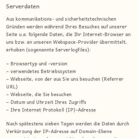
Serverdaten
Aus kommunikations- und sicherheitstechnischen
Gründen werden während Ihres Besuches auf unserer
Seite u.a. folgende Daten, die Ihr Internet-Browser an
uns bzw. an unseren Webspace-Provider übermittelt,
erhoben (sogenannte Serverlogfiles):
– Browsertyp und -version
– verwendetes Betriebssystem
– Webseite, von der aus Sie uns besuchen (Referrer
URL)
– Webseite, die Sie besuchen
– Datum und Uhrzeit Ihres Zugriffs
– Ihre Internet Protokoll (IP)-Adresse
Nach spätestens sieben Tagen werden die Daten durch
Verkürzung der IP-Adresse auf Domain-Ebene