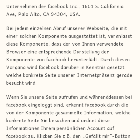
Unternehmen der facebook Inc., 1601 S. California
Ave, Palo Alto, CA 94304, USA.
Bei jedem einzelnen Abruf unserer Webseite, die mit
einer solchen Komponente ausgestattet ist, veranlasst
diese Komponente, dass der von Ihnen verwendete
Browser eine entsprechende Darstellung der
Komponente von facebook herunterlädt. Durch diesen
Vorgang wird facebook darüber in Kenntnis gesetzt,
welche konkrete Seite unserer Internetpräsenz gerade
besucht wird.
Wenn Sie unsere Seite aufrufen und währenddessen bei
facebook eingeloggt sind, erkennt facebook durch die
von der Komponente gesammelte Information, welche
konkrete Seite Sie besuchen und ordnet diese
Informationen Ihrem persönlichen Account auf
facebook zu. Klicken Sie z.B. den „Gefällt mir“-Button