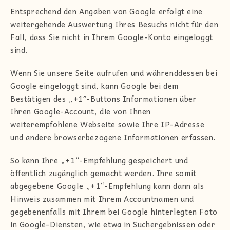
Entsprechend den Angaben von Google erfolgt eine
weitergehende Auswertung Ihres Besuchs nicht für den
Fall, dass Sie nicht in Ihrem Google-Konto eingeloggt
sind.
Wenn Sie unsere Seite aufrufen und währenddessen bei
Google eingeloggt sind, kann Google bei dem
Bestätigen des „+1″-Buttons Informationen über
Ihren Google-Account, die von Ihnen
weiterempfohlene Webseite sowie Ihre IP-Adresse
und andere browserbezogene Informationen erfassen.
So kann Ihre „+1“-Empfehlung gespeichert und
öffentlich zugänglich gemacht werden. Ihre somit
abgegebene Google „+1“-Empfehlung kann dann als
Hinweis zusammen mit Ihrem Accountnamen und
gegebenenfalls mit Ihrem bei Google hinterlegten Foto
in Google-Diensten, wie etwa in Suchergebnissen oder