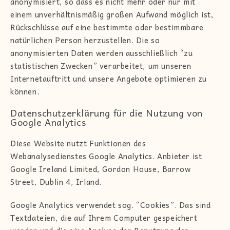
anonymisiert, so dass es nicht mehr oder nur mit
einem unverhältnismäßig großen Aufwand möglich ist,
Rückschlüsse auf eine bestimmte oder bestimmbare
natürlichen Person herzustellen. Die so
anonymisierten Daten werden ausschließlich “zu
statistischen Zwecken” verarbeitet, um unseren
Internetauftritt und unsere Angebote optimieren zu
können.
Datenschutzerklärung für die Nutzung von
Google Analytics
Diese Website nutzt Funktionen des
Webanalysedienstes Google Analytics. Anbieter ist
Google Ireland Limited, Gordon House, Barrow
Street, Dublin 4, Irland.
Google Analytics verwendet sog. “Cookies”. Das sind
Textdateien, die auf Ihrem Computer gespeichert