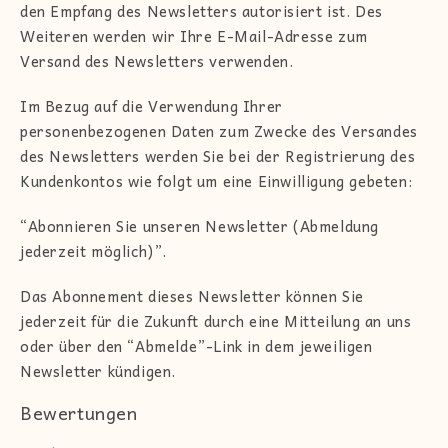
den Empfang des Newsletters autorisiert ist. Des
Weiteren werden wir Ihre E-Mail-Adresse zum
Versand des Newsletters verwenden.
Im Bezug auf die Verwendung Ihrer
personenbezogenen Daten zum Zwecke des Versandes
des Newsletters werden Sie bei der Registrierung des
Kundenkontos wie folgt um eine Einwilligung gebeten:
“Abonnieren Sie unseren Newsletter (Abmeldung
jederzeit möglich)”.
Das Abonnement dieses Newsletter können Sie
jederzeit für die Zukunft durch eine Mitteilung an uns
oder über den “Abmelde”-Link in dem jeweiligen
Newsletter kündigen.
Bewertungen