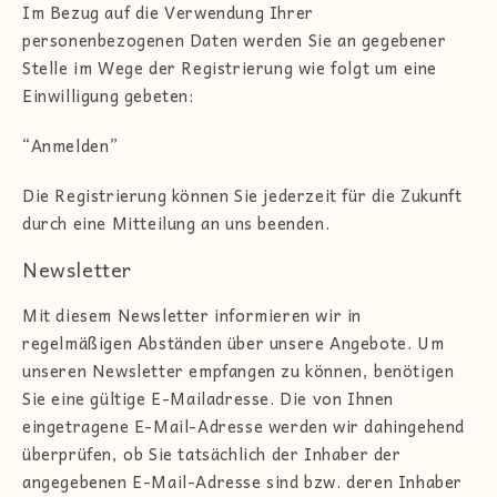
Im Bezug auf die Verwendung Ihrer
personenbezogenen Daten werden Sie an gegebener
Stelle im Wege der Registrierung wie folgt um eine
Einwilligung gebeten:
“Anmelden”
Die Registrierung können Sie jederzeit für die Zukunft
durch eine Mitteilung an uns beenden.
Newsletter
Mit diesem Newsletter informieren wir in
regelmäßigen Abständen über unsere Angebote. Um
unseren Newsletter empfangen zu können, benötigen
Sie eine gültige E-Mailadresse. Die von Ihnen
eingetragene E-Mail-Adresse werden wir dahingehend
überprüfen, ob Sie tatsächlich der Inhaber der
angegebenen E-Mail-Adresse sind bzw. deren Inhaber