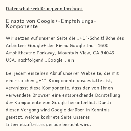
Datenschutzerklärung von facebook
Einsatz von Google+-Empfehlungs-
Komponente
Wir setzen auf unserer Seite die „+1“-Schaltfläche des
Anbieters Google+ der Firma Google Inc., 1600
Amphitheatre Parkway, Mountain View, CA 94043
USA, nachfolgend „Google“, ein.
Bei jedem einzelnen Abruf unserer Webseite, die mit
einer solchen „+1“-Komponente ausgestattet ist,
veranlasst diese Komponente, dass der von Ihnen
verwendete Browser eine entsprechende Darstellung
der Komponente von Google herunterlädt. Durch
diesen Vorgang wird Google darüber in Kenntnis
gesetzt, welche konkrete Seite unseres
Internetauftrittes gerade besucht wird.