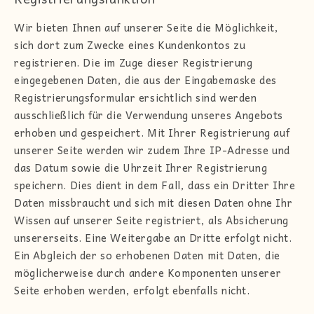
Wir bieten Ihnen auf unserer Seite die Möglichkeit,
sich dort zum Zwecke eines Kundenkontos zu
registrieren. Die im Zuge dieser Registrierung
eingegebenen Daten, die aus der Eingabemaske des
Registrierungsformular ersichtlich sind werden
ausschließlich für die Verwendung unseres Angebots
erhoben und gespeichert. Mit Ihrer Registrierung auf
unserer Seite werden wir zudem Ihre IP-Adresse und
das Datum sowie die Uhrzeit Ihrer Registrierung
speichern. Dies dient in dem Fall, dass ein Dritter Ihre
Daten missbraucht und sich mit diesen Daten ohne Ihr
Wissen auf unserer Seite registriert, als Absicherung
unsererseits. Eine Weitergabe an Dritte erfolgt nicht.
Ein Abgleich der so erhobenen Daten mit Daten, die
möglicherweise durch andere Komponenten unserer
Seite erhoben werden, erfolgt ebenfalls nicht.