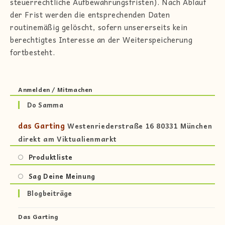
steuerrechtliche Aufbewahrungsfristen). Nach Ablauf
der Frist werden die entsprechenden Daten
routinemäßig gelöscht, sofern unsererseits kein
berechtigtes Interesse an der Weiterspeicherung
fortbesteht.
Anmelden / Mitmachen
Do Samma
das Garting
Westenriederstraße 16 80331 München
direkt am Viktualienmarkt
Produktliste
Sag Deine Meinung
Blogbeiträge
Das Garting