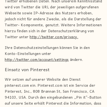
Twitter erhobenen Daten. Nach unserem Kenntnisstand
wird von Twitter die URL der jeweiligen aufgerufenen
Webseite sowie IP-Adresse des Nutzers erhoben,
jedoch nicht für andere Zwecke, als die Darstellung der
Twitter- Komponente, genutzt. Weitere Informationen
hierzu finden sich in der Datenschutzerklärung von
Twitter unter
http://twitter.com/privacy.
Ihre Datenschutzeinstellungen können Sie in den
Konto-Einstellungen unter
http://twitter.com/account/settings
ändern.
Einsatz von Pinterest
Wir setzen auf unserer Website den Dienst
pinterest.com ein. Pinterest.com ist ein Service der
Pinterest, Inc., 808 Brannan St, San Francisco, CA
94103, USA. Durch den eingebundenen „Pin it“-Button
auf unsere Seite erhält Pinterest die Information, dass