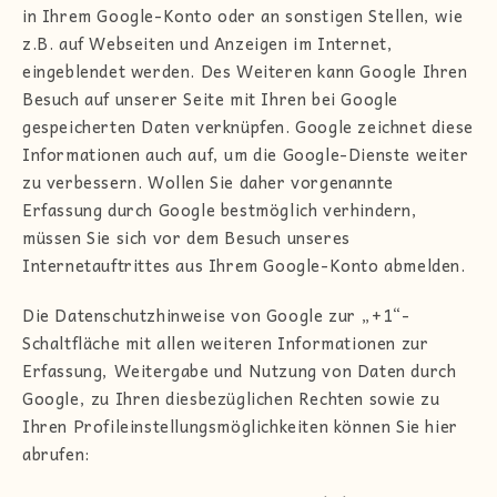
in Ihrem Google-Konto oder an sonstigen Stellen, wie
z.B. auf Webseiten und Anzeigen im Internet,
eingeblendet werden. Des Weiteren kann Google Ihren
Besuch auf unserer Seite mit Ihren bei Google
gespeicherten Daten verknüpfen. Google zeichnet diese
Informationen auch auf, um die Google-Dienste weiter
zu verbessern. Wollen Sie daher vorgenannte
Erfassung durch Google bestmöglich verhindern,
müssen Sie sich vor dem Besuch unseres
Internetauftrittes aus Ihrem Google-Konto abmelden.
Die Datenschutzhinweise von Google zur „+1“-
Schaltfläche mit allen weiteren Informationen zur
Erfassung, Weitergabe und Nutzung von Daten durch
Google, zu Ihren diesbezüglichen Rechten sowie zu
Ihren Profileinstellungsmöglichkeiten können Sie hier
abrufen: