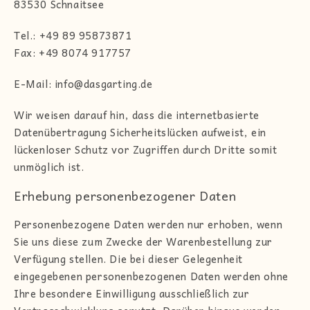
83530 Schnaitsee
Tel.: +49 89 95873871
Fax: +49 8074 917757
E-Mail: info@dasgarting.de
Wir weisen darauf hin, dass die internetbasierte
Datenübertragung Sicherheitslücken aufweist, ein
lückenloser Schutz vor Zugriffen durch Dritte somit
unmöglich ist.
Erhebung personenbezogener Daten
Personenbezogene Daten werden nur erhoben, wenn
Sie uns diese zum Zwecke der Warenbestellung zur
Verfügung stellen. Die bei dieser Gelegenheit
eingegebenen personenbezogenen Daten werden ohne
Ihre besondere Einwilligung ausschließlich zur