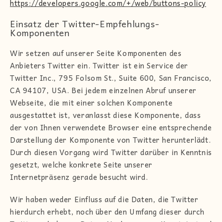
https://developers.google.com/+/web/buttons-policy
Einsatz der Twitter-Empfehlungs-
Komponenten
Wir setzen auf unserer Seite Komponenten des
Anbieters Twitter ein. Twitter ist ein Service der
Twitter Inc., 795 Folsom St., Suite 600, San Francisco,
CA 94107, USA. Bei jedem einzelnen Abruf unserer
Webseite, die mit einer solchen Komponente
ausgestattet ist, veranlasst diese Komponente, dass
der von Ihnen verwendete Browser eine entsprechende
Darstellung der Komponente von Twitter herunterlädt.
Durch diesen Vorgang wird Twitter darüber in Kenntnis
gesetzt, welche konkrete Seite unserer
Internetpräsenz gerade besucht wird.
Wir haben weder Einfluss auf die Daten, die Twitter
hierdurch erhebt, noch über den Umfang dieser durch