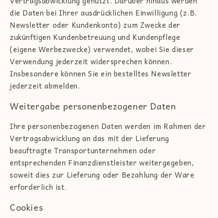
Vertragsabwicklung genutzt. Darüber hinaus werden
die Daten bei Ihrer ausdrücklichen Einwilligung (z.B.
Newsletter oder Kundenkonto) zum Zwecke der
zukünftigen Kundenbetreuung und Kundenpflege
(eigene Werbezwecke) verwendet, wobei Sie dieser
Verwendung jederzeit widersprechen können.
Insbesondere können Sie ein bestelltes Newsletter
jederzeit abmelden.
Weitergabe personenbezogener Daten
Ihre personenbezogenen Daten werden im Rahmen der
Vertragsabwicklung an das mit der Lieferung
beauftragte Transportunternehmen oder
entsprechenden Finanzdienstleister weitergegeben,
soweit dies zur Lieferung oder Bezahlung der Ware
erforderlich ist.
Cookies