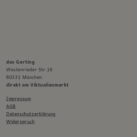
das Garting
Westenrieder Str.16
80331 München
direkt am Viktualienmarkt
Impressum
AGB
Datenschutzerklärung
Widerspruch