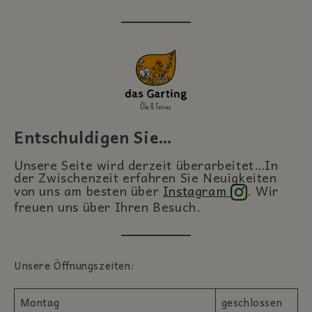
Entschuldigen Sie…
Unsere Seite wird derzeit überarbeitet…In
der Zwischenzeit erfahren Sie Neuigkeiten
von uns am besten über
Instagram
. Wir
freuen uns über Ihren Besuch.
Unsere Öffnungszeiten:
Montag
geschlossen